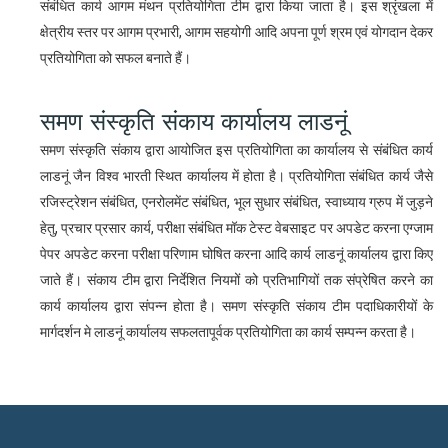
संबंधित कार्य आगम मंथन प्रतियोगिता टीम द्वारा किया जाता है। इस श्रृंखला में
क्षेत्रीय स्तर पर आगम प्रभारी, आगम सहयोगी आदि अपना पूर्ण श्रम एवं योगदान देकर
प्रतियोगिता को सफल बनाते हैं।
समण संस्कृति संकाय कार्यालय लाडनूं
समण संस्कृति संकाय द्वारा आयोजित इस प्रतियोगिता का कार्यालय से संबंधित कार्य
लाडनूं जैन विश्व भारती स्थित कार्यालय में होता है। प्रतियोगिता संबंधित कार्य जैसे
रजिस्ट्रेशन संबंधित, एनरोलमेंट संबंधित, भूल सुधार संबंधित, स्वाध्याय ग्रुप में जुड़ने
हेतु, प्रचार प्रसार कार्य, परीक्षा संबंधित मॉक टेस्ट वेबसाइट पर अपडेट करना एग्जाम
पेपर अपडेट करना परीक्षा परिणाम घोषित करना आदि कार्य लाडनूं कार्यालय द्वारा किए
जाते हैं। संकाय टीम द्वारा निर्देशित नियमों को प्रतिभागियों तक संप्रेषित करने का
कार्य कार्यालय द्वारा संपन्न होता है। समण संस्कृति संकाय टीम पदाधिकारीयों के
मार्गदर्शन मे लाडनूं कार्यालय सफलतापूर्वक प्रतियोगिता का कार्य सम्पन्न करता है।