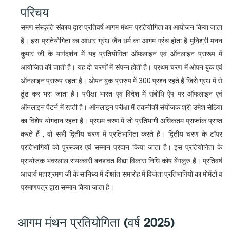
परिचय
समण संस्कृति संकाय द्वारा प्रतिवर्ष आगम मंथन प्रतियोगिता का आयोजन किया जाता
है। इस प्रतियोगिता का आधार ग्रंथ जैन धर्म का आगम ग्रंथ होता है मुनिश्री मनन
कुमार जी के मार्गदर्शन में यह प्रतियोगिता ऑफलाइन एवं ऑनलाइन प्रारूप में
आयोजित की जाती है। यह दो चरणों में संपन्न होती है। प्रथम चरण में ओपन बुक एवं
ऑनलाइन प्रारुप रहता है। ओपन बुक प्रारुप में 300 प्रश्न रहते हैं जिसे ग्रंथ में से
ढूंढ कर भरा जाता है। परीक्षा भारत एवं विदेश में संबोधि ऐप पर ऑफलाइन एवं
ऑनलाइन पैटर्न में रहती है। ऑनलाइन परीक्षा में तकनीकी संयोजक श्री उमेश सेठिया
का विशेष योगदान रहता है। प्रथम चरण में जो प्रतिभागी अधिकतम प्राप्तांक प्राप्त
करते हैं , वो सभी द्वितीय चरण में प्रतिभागिता करते हैं। द्वितीय चरण के टॉपर
प्रतिभागियों को पुरस्कार एवं सम्मान प्रदान किया जाता है। इस प्रतियोगिता के
प्रायोजक भंवरलाल रायकंवरी बच्छावत विद्या विकास निधि कोष बेंगलुरु है। प्रतिवर्ष
आचार्य महाश्रमण जी के सानिध्य में दीक्षांत समारोह में विजेता प्रतिभागियों का मोमेंटो व
प्रमाणपत्र द्वारा सम्मान किया जाता है।
आगम मंथन प्रतियोगिता (वर्ष 2025)