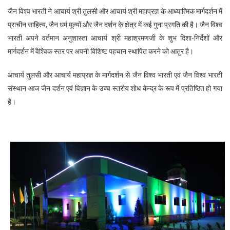
जैन विश्व भारती ने आचार्य श्री तुलसी और आचार्य श्री महाप्रज्ञ के आध्यात्मिक मार्गदर्शन में
प्राचीन साहित्य, जैन धर्म मूल्यों और जैन दर्शन के क्षेत्र में कई गुना प्रगति की है। जैन विश्व
भारती अपने वर्तमान अनुशास्ता आचार्य श्री महाश्रमणजी के शुभ दिशा-निर्देशों और
मार्गदर्शन में वैश्विक स्तर पर अपनी विशिष्ट पहचान स्थापित करने को आतुर है।
आचार्य तुलसी और आचार्य महाप्रज्ञ के मार्गदर्शन से जैन विश्व भारती एवं जैन विश्व भारती
संस्थान आज जैन दर्शन एवं विज्ञान के उच्च स्तरीय शोध केन्द्र के रूप में प्रतिष्ठित हो गया
है।