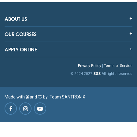
ABOUT US
OUR COURSES
APPLY ONLINE
Privacy Policy
|
Terms of Service
© 2024-2027
SSS
All rights reserved
Made with
and
by:
Team SANTRONIX