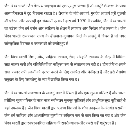
जैन विश्व भारती जैन तेरापंथ संप्रदाय की एक प्रमुख संस्था है जो आधुनिकीकरण के साथ
आध्यात्मिकता में दृढ़ विश्वास रखता है। तेरापंथ के नौवें आचार्य, गुरुदेव आचार्य श्री तुलसी
की प्रेरणा और उत्साही दृढ़ संकल्पों प्रयासों द्वारा वर्ष 1970 में स्थापित, जैन विश्व भारती
का उद्देश्य जैन धर्म दर्शन और साहित्य के क्षेत्र में लगातार और निरंतर शोध करना है। जैन
विश्व भारती राजस्थान राज्य के डीडवाना-कुचामन जिले के लाडनूं में स्थित है जो नगर
सांस्कृतिक विरासत व परम्पराओं को संजोए हुए है।
जैन विश्व भारती शिक्षा, शोध, साहित्य, साधना, सेवा, संस्कृति समन्वय के क्षेत्र में विभिन्न
सात सकार रूपी और गतिविधियों का सक्रिय रूप से संचालन कर रही है। टीम जेविभा अपने
सप्त सकार रुपी लक्ष्यों को प्राप्त करने के लिए समर्पित और केन्द्रित है और इसे तेरापंथ
समुदाय के लिए ‘कामधेनु’ के रूप में उपमित किया गया है।
जैन विश्व भारती राजस्थान के लाडनूं नगर में स्थित है और एक सुरम्य परिसर है और सघन
हरीतिमा युक्त परिसर के साथ साथ नवीनतम मूलभूत सुविधाएं और आधुनिक सुख सुविधाएं भी
यहां उपलब्ध हैं। जैन विश्व भारती द्वारा प्राच्य विद्याओं के शोध उपक्रम के अंतर्गत प्राचीन
जैन धर्म साहित्य और आध्यात्मिक मूल्यों पर सक्रिय रूप से काम किया जा रहा है और जैन
विश्व भारती द्वारा स्वप्रकाशित साहित्य की सबसे व्यापक और सबसे बड़ी श्रृंखला है।