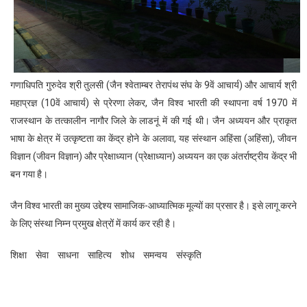
गणाधिपति गुरुदेव श्री तुलसी (जैन श्वेताम्बर तेरापंथ संघ के 9वें आचार्य) और आचार्य श्री
महाप्रज्ञ (10वें आचार्य) से प्रेरणा लेकर, जैन विश्व भारती की स्थापना वर्ष 1970 में
राजस्थान के तत्कालीन नागौर जिले के लाडनूं में की गई थी। जैन अध्ययन और प्राकृत
भाषा के क्षेत्र में उत्कृष्टता का केंद्र होने के अलावा, यह संस्थान अहिंसा (अहिंसा), जीवन
विज्ञान (जीवन विज्ञान) और प्रेक्षाध्यान (प्रेक्षाध्यान) अध्ययन का एक अंतर्राष्ट्रीय केंद्र भी
बन गया है।
जैन विश्व भारती का मुख्य उद्देश्य सामाजिक-आध्यात्मिक मूल्यों का प्रसार है। इसे लागू करने
के लिए संस्था निम्न प्रमुख क्षेत्रों में कार्य कर रही है।
शिक्षा
सेवा
साधना
साहित्य
शोध
समन्वय
संस्कृति